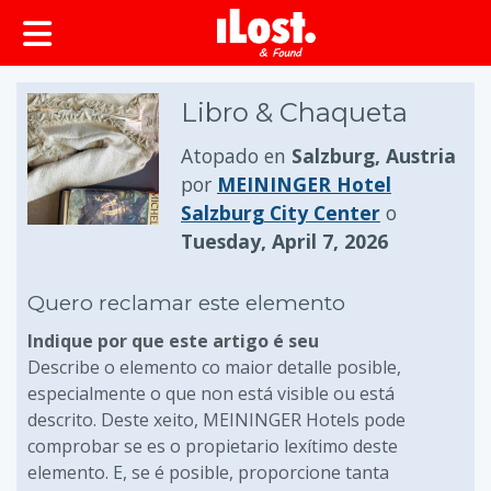
Libro & Chaqueta
Atopado en
Salzburg, Austria
por
MEININGER Hotel
Salzburg City Center
o
Tuesday, April 7, 2026
Quero reclamar este elemento
Indique por que este artigo é seu
Describe o elemento co maior detalle posible,
especialmente o que non está visible ou está
descrito. Deste xeito, MEININGER Hotels pode
comprobar se es o propietario lexítimo deste
elemento. E, se é posible, proporcione tanta