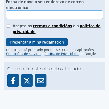
Encha de novo o seu enderezo de correo
electrónico
Acepto os
termos e condicións
e a
política de
privacidade
.
Presentar a miña reclamación
Este sitio está protexido por reCAPTCHA e as aplicacións
Condicións de servicio
e
Política de Privacidade
de Google.
Comparte este obxecto atopado