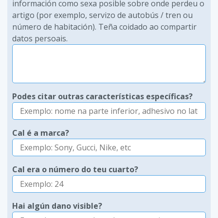
información como sexa posible sobre onde perdeu o
artigo (por exemplo, servizo de autobús / tren ou
número de habitación). Teña coidado ao compartir
datos persoais.
Podes citar outras características específicas?
Cal é a marca?
Cal era o número do teu cuarto?
Hai algún dano visible?