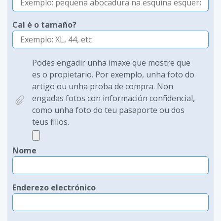
Cal é o tamaño?
Podes engadir unha imaxe que mostre que
es o propietario. Por exemplo, unha foto do
artigo ou unha proba de compra. Non
engadas fotos con información confidencial,
como unha foto do teu pasaporte ou dos
teus fillos.
Nome
Enderezo electrónico