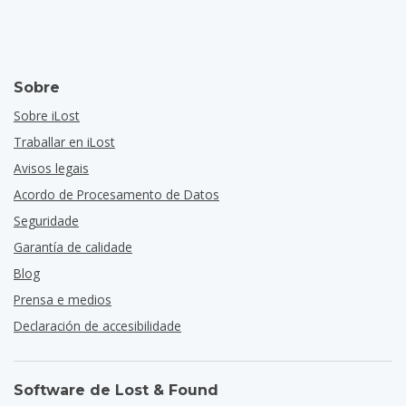
Sobre
Sobre iLost
Traballar en iLost
Avisos legais
Acordo de Procesamento de Datos
Seguridade
Garantía de calidade
Blog
Prensa e medios
Declaración de accesibilidade
Software de Lost & Found