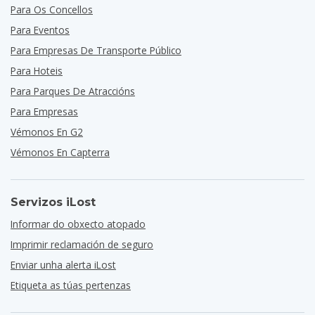
Para Os Concellos
Para Eventos
Para Empresas De Transporte Público
Para Hoteis
Para Parques De Atraccións
Para Empresas
Vémonos En G2
Vémonos En Capterra
Servizos iLost
Informar do obxecto atopado
Imprimir reclamación de seguro
Enviar unha alerta iLost
Etiqueta as túas pertenzas