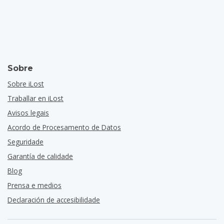
Sobre
Sobre iLost
Traballar en iLost
Avisos legais
Acordo de Procesamento de Datos
Seguridade
Garantía de calidade
Blog
Prensa e medios
Declaración de accesibilidade