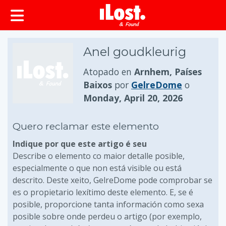
Anel goudkleurig
Atopado en
Arnhem, Países
Baixos
por
GelreDome
o
Monday, April 20, 2026
Quero reclamar este elemento
Indique por que este artigo é seu
Describe o elemento co maior detalle posible,
especialmente o que non está visible ou está
descrito. Deste xeito, GelreDome pode comprobar se
es o propietario lexítimo deste elemento. E, se é
posible, proporcione tanta información como sexa
posible sobre onde perdeu o artigo (por exemplo,