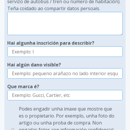
servizo de autobús / tren ou número de habitación).
Teña coidado ao compartir datos persoais.
Hai algunha inscrición para describir?
Hai algún dano visible?
Que marca é?
Podes engadir unha imaxe que mostre que
es o propietario. Por exemplo, unha foto do
artigo ou unha proba de compra. Non
engadas fotos con información confidencial,