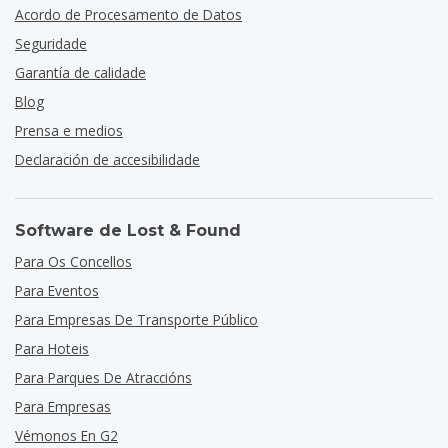
Acordo de Procesamento de Datos
Seguridade
Garantía de calidade
Blog
Prensa e medios
Declaración de accesibilidade
Software de Lost & Found
Para Os Concellos
Para Eventos
Para Empresas De Transporte Público
Para Hoteis
Para Parques De Atraccións
Para Empresas
Vémonos En G2