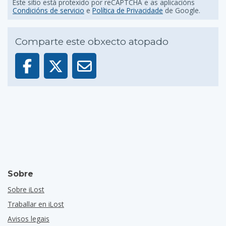
Este sitio está protexido por reCAPTCHA e as aplicacións
Condicións de servicio
e
Política de Privacidade
de Google.
Comparte este obxecto atopado
Sobre
Sobre iLost
Traballar en iLost
Avisos legais