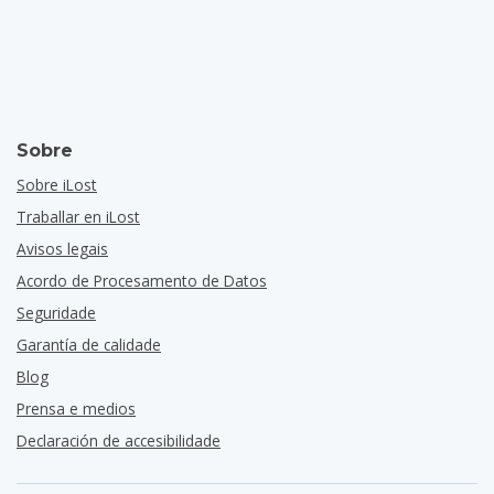
Sobre
Sobre iLost
Traballar en iLost
Avisos legais
Acordo de Procesamento de Datos
Seguridade
Garantía de calidade
Blog
Prensa e medios
Declaración de accesibilidade