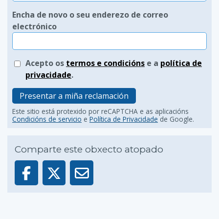
Encha de novo o seu enderezo de correo
electrónico
Acepto os
termos e condicións
e a
política de
privacidade
.
Presentar a miña reclamación
Este sitio está protexido por reCAPTCHA e as aplicacións
Condicións de servicio
e
Política de Privacidade
de Google.
Comparte este obxecto atopado