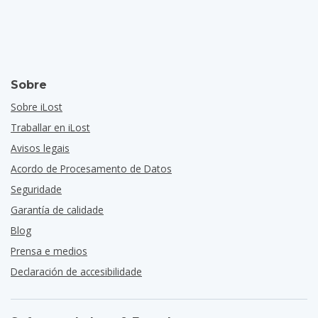
Sobre
Sobre iLost
Traballar en iLost
Avisos legais
Acordo de Procesamento de Datos
Seguridade
Garantía de calidade
Blog
Prensa e medios
Declaración de accesibilidade