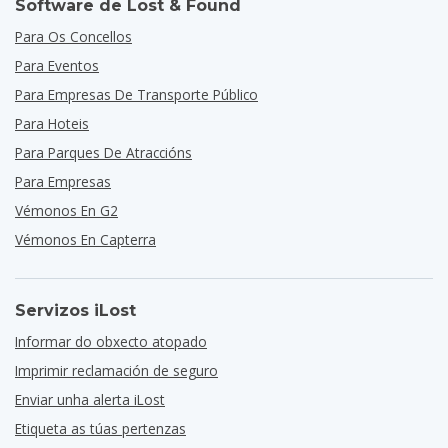
Software de Lost & Found
Para Os Concellos
Para Eventos
Para Empresas De Transporte Público
Para Hoteis
Para Parques De Atraccións
Para Empresas
Vémonos En G2
Vémonos En Capterra
Servizos iLost
Informar do obxecto atopado
Imprimir reclamación de seguro
Enviar unha alerta iLost
Etiqueta as túas pertenzas