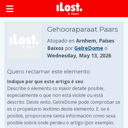
Gehooraparaat Paars
Atopado en
Arnhem, Países
Baixos
por
GelreDome
o
Wednesday, May 13, 2026
Quero reclamar este elemento
Indique por que este artigo é seu
Describe o elemento co maior detalle posible,
especialmente o que non está visible ou está
descrito. Deste xeito, GelreDome pode comprobar se
es o propietario lexítimo deste elemento. E, se é
posible, proporcione tanta información como sexa
posible sobre onde perdeu o artigo (por exemplo,