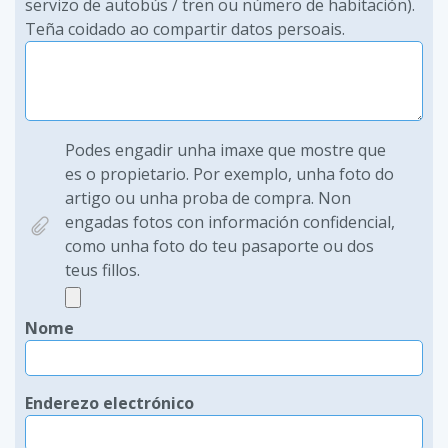
servizo de autobús / tren ou número de habitación).
Teña coidado ao compartir datos persoais.
Podes engadir unha imaxe que mostre que
es o propietario. Por exemplo, unha foto do
artigo ou unha proba de compra. Non
engadas fotos con información confidencial,
como unha foto do teu pasaporte ou dos
teus fillos.
Nome
Enderezo electrónico