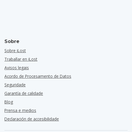
Sobre
Sobre iLost
Traballar en iLost
Avisos legais
Acordo de Procesamento de Datos
Seguridade
Garantía de calidade
Blog
Prensa e medios
Declaración de accesibilidade