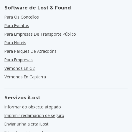
Software de Lost & Found
Para Os Concellos
Para Eventos
Para Empresas De Transporte Público
Para Hoteis
Para Parques De Atraccións
Para Empresas
Vémonos En G2
Vémonos En Capterra
Servizos iLost
Informar do obxecto atopado
Imprimir reclamación de seguro
Enviar unha alerta iLost