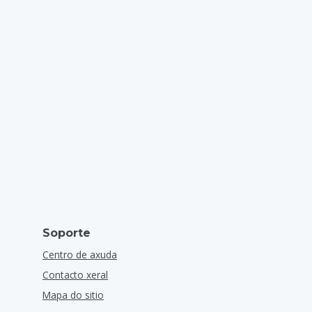
Soporte
Centro de axuda
Contacto xeral
Mapa do sitio