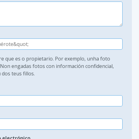
e que es o propietario. Por exemplo, unha foto
Non engadas fotos con información confidencial,
os teus fillos.
 electrónico