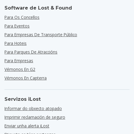
Software de Lost & Found
Para Os Concellos
Para Eventos
Para Empresas De Transporte Público
Para Hoteis
Para Parques De Atraccións
Para Empresas
Vémonos En G2
Vémonos En Capterra
Servizos iLost
Informar do obxecto atopado
Imprimir reclamación de seguro
Enviar unha alerta iLost