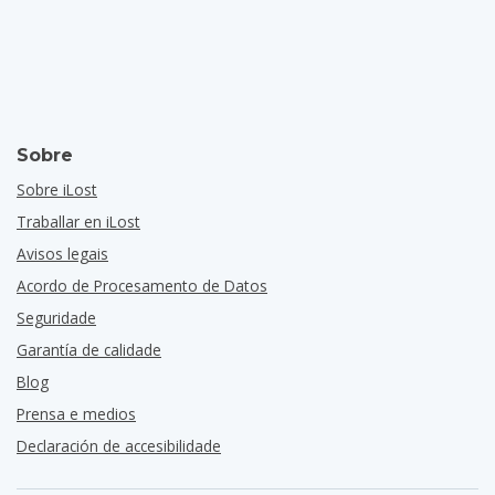
Sobre
Sobre iLost
Traballar en iLost
Avisos legais
Acordo de Procesamento de Datos
Seguridade
Garantía de calidade
Blog
Prensa e medios
Declaración de accesibilidade