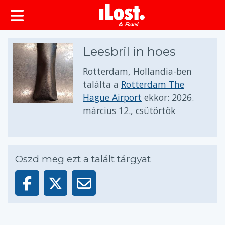
Leesbril in hoes
Rotterdam, Hollandia-ben
találta a
Rotterdam The
Hague Airport
ekkor:
2026.
március 12., csütörtök
Oszd meg ezt a talált tárgyat