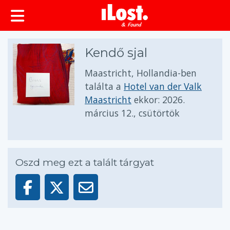
Kendő sjal
Maastricht, Hollandia-ben
találta a
Hotel van der Valk
Maastricht
ekkor:
2026.
március 12., csütörtök
Oszd meg ezt a talált tárgyat