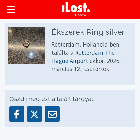
Ékszerek Ring silver
Rotterdam, Hollandia-ben
találta a
Rotterdam The
Hague Airport
ekkor:
2026.
március 12., csütörtök
Oszd meg ezt a talált tárgyat