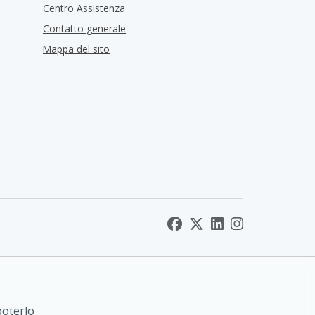
Centro Assistenza
Contatto generale
Mappa del sito
poterlo