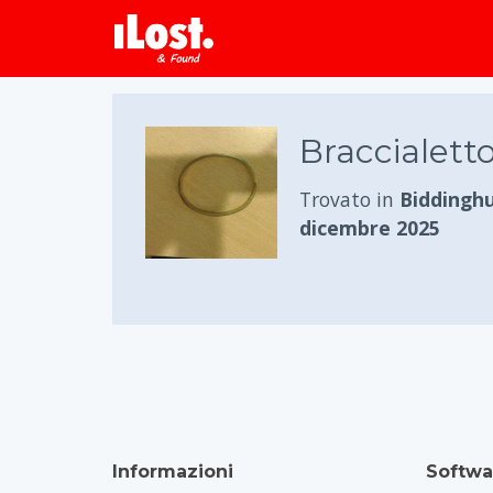
Braccialett
Trovato in
Biddinghu
dicembre 2025
Informazioni
Softwa