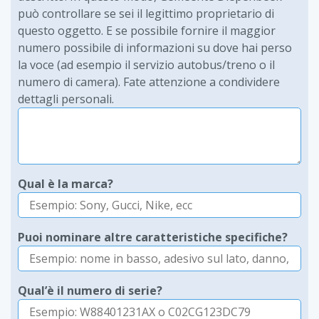
può controllare se sei il legittimo proprietario di
questo oggetto. E se possibile fornire il maggior
numero possibile di informazioni su dove hai perso
la voce (ad esempio il servizio autobus/treno o il
numero di camera). Fate attenzione a condividere
dettagli personali.
Qual è la marca?
Puoi nominare altre caratteristiche specifiche?
Qual’è il numero di serie?