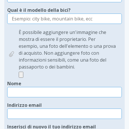
Qual è il modello della bici?
È possibile aggiungere un'immagine che
mostra di essere il proprietario. Per
esempio, una foto dell'elemento o una prova
di acquisto. Non aggiungere foto con
informazioni sensibili, come una foto del
passaporto o dei bambini.
Nome
Indirizzo email
Inserisci di nuovo il tuo indirizzo email