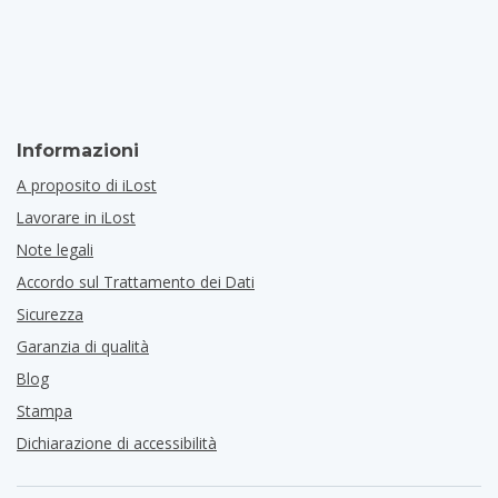
Informazioni
A proposito di iLost
Lavorare in iLost
Note legali
Accordo sul Trattamento dei Dati
Sicurezza
Garanzia di qualità
Blog
Stampa
Dichiarazione di accessibilità