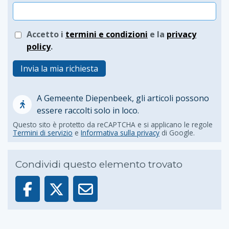
Accetto i
termini e condizioni
e la
privacy
policy
.
Invia la mia richiesta
A Gemeente Diepenbeek, gli articoli possono
essere raccolti solo in loco.
Questo sito è protetto da reCAPTCHA e si applicano le regole
Termini di servizio
e
Informativa sulla privacy
di Google.
Condividi questo elemento trovato