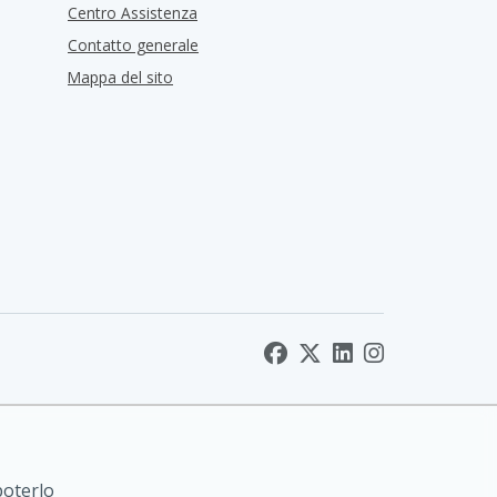
Centro Assistenza
Contatto generale
Mappa del sito
poterlo