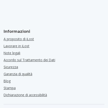
Informazioni
A proposito di iLost
Lavorare in iLost
Note legali
Accordo sul Trattamento dei Dati
Sicurezza
Garanzia di qualità
Blog
Stampa
Dichiarazione di accessibilità