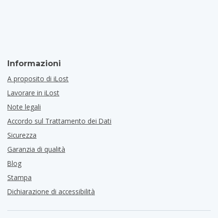
Informazioni
A proposito di iLost
Lavorare in iLost
Note legali
Accordo sul Trattamento dei Dati
Sicurezza
Garanzia di qualità
Blog
Stampa
Dichiarazione di accessibilità