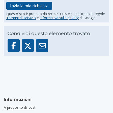
Invia la mia richiesta
Questo sito è protetto da reCAPTCHA e si applicano le regole
Termini di servizio
e
Informativa sulla privacy
di Google.
Condividi questo elemento trovato
Informazioni
A proposito di iLost