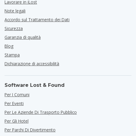
Lavorare in iLost
Note legali
Accordo sul Trattamento dei Dati
Sicurezza
Garanzia di qualità
Blog
Stampa
Dichiarazione di accessibilità
Software Lost & Found
Per I Comuni
Per Eventi
Per Le Aziende Di Trasporto Pubblico
Per Gli Hotel
Per Parchi Di Divertimento