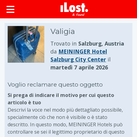
principale
Valigia
Trovato in
Salzburg, Austria
da
MEININGER Hotel
Salzburg City Center
il
martedì 7 aprile 2026
Voglio reclamare questo oggetto
Si prega di indicare il motivo per cui questo
articolo è tuo
Descrivi la voce nel modo più dettagliato possibile,
specialmente ciò che non è visibile o è stato
descritto. In questo modo, MEININGER Hotels può
controllare se sei il legittimo proprietario di questo