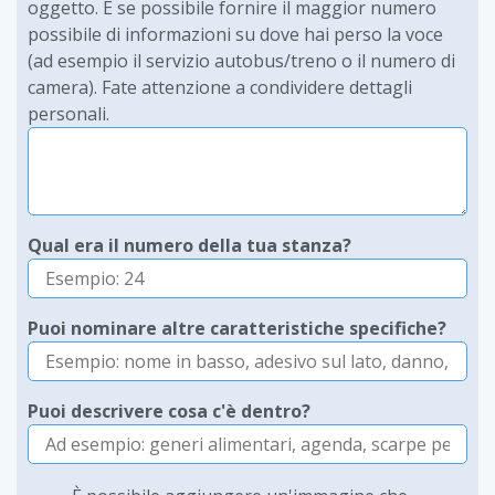
oggetto. E se possibile fornire il maggior numero
possibile di informazioni su dove hai perso la voce
(ad esempio il servizio autobus/treno o il numero di
camera). Fate attenzione a condividere dettagli
personali.
Qual era il numero della tua stanza?
Puoi nominare altre caratteristiche specifiche?
Puoi descrivere cosa c'è dentro?