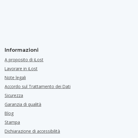
Informazioni
A proposito di iLost
Lavorare in iLost
Note legali
Accordo sul Trattamento dei Dati
Sicurezza
Garanzia di qualità
Blog
Stampa
Dichiarazione di accessibilità