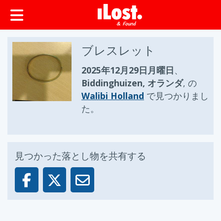
ップ
ブレスレット
2025年12月29日月曜日
、
Biddinghuizen, オランダ
, の
Walibi Holland
で見つかりまし
た。
見つかった落とし物を共有する