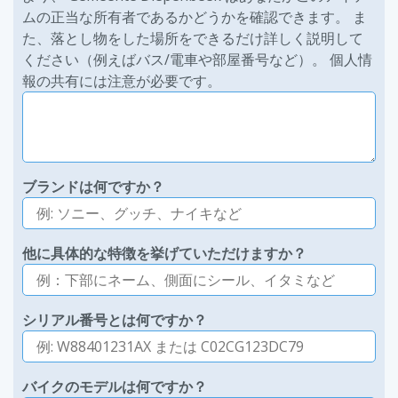
ムの正当な所有者であるかどうかを確認できます。 ま
た、落とし物をした場所をできるだけ詳しく説明して
ください（例えばバス/電車や部屋番号など）。 個人情
報の共有には注意が必要です。
ブランドは何ですか？
他に具体的な特徴を挙げていただけますか？
シリアル番号とは何ですか？
バイクのモデルは何ですか？