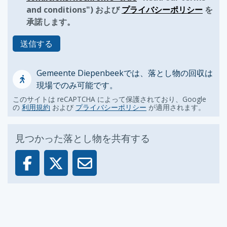
and conditions") および
プライバシーポリシー
を
承諾します。
送信する
Gemeente Diepenbeekでは、落とし物の回収は
現場でのみ可能です。
このサイトは reCAPTCHA によって保護されており、Google
の
利用規約
および
プライバシーポリシー
が適用されます。
見つかった落とし物を共有する