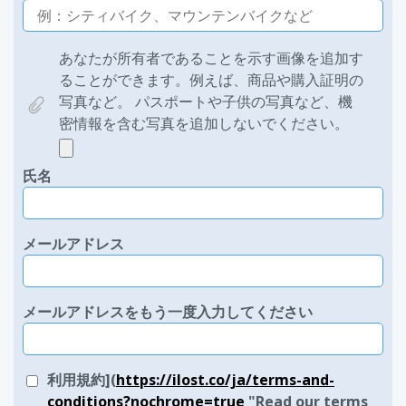
あなたが所有者であることを示す画像を追加す
ることができます。例えば、商品や購入証明の
写真など。 パスポートや子供の写真など、機
密情報を含む写真を追加しないでください。
氏名
メールアドレス
メールアドレスをもう一度入力してください
利用規約](
https://ilost.co/ja/terms-and-
conditions?nochrome=true
"Read our terms