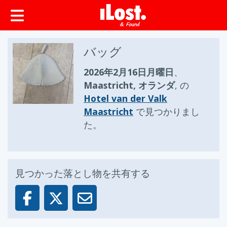
ップ
バッグ
2026年2月16日月曜日
、
Maastricht, オランダ
, の
Hotel van der Valk
Maastricht
で見つかりまし
た。
見つかった落とし物を共有する