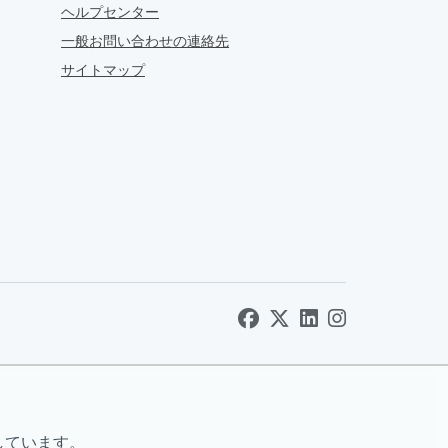
ヘルプセンター
一般お問い合わせの連絡先
サイトマップ
しています。