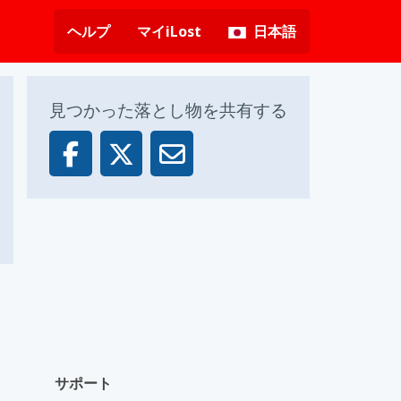
ヘルプ
マイiLost
日本語
見つかった落とし物を共有する
サポート