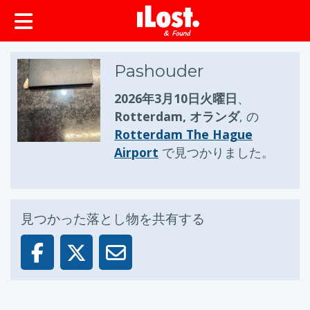
ップ
Pashouder
2026年3月10日火曜日
、
Rotterdam, オランダ
, の
Rotterdam The Hague
Airport
で見つかりました。
見つかった落とし物を共有する