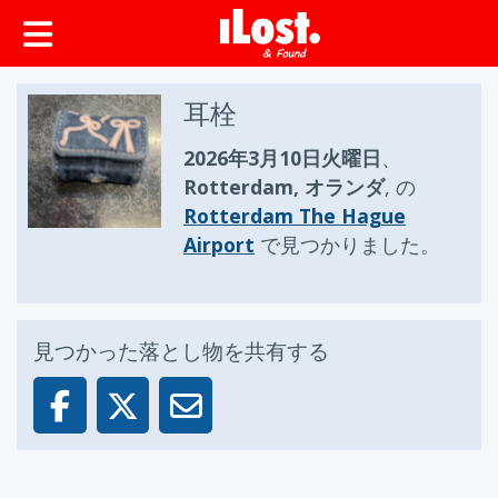
ップ
耳栓
2026年3月10日火曜日
、
Rotterdam, オランダ
, の
Rotterdam The Hague
Airport
で見つかりました。
見つかった落とし物を共有する