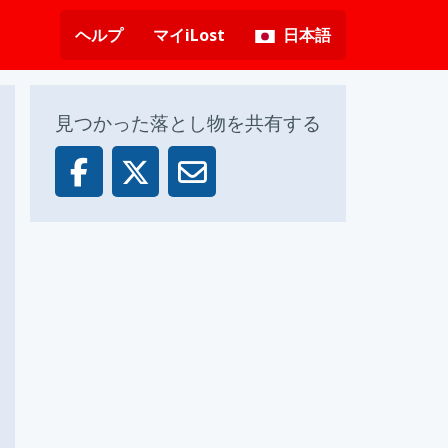
ヘルプ
マイiLost
日本語
見つかった落とし物を共有する