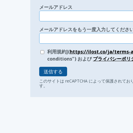
メールアドレス
メールアドレスをもう一度入力してくださ
利用規約](
https://ilost.co/ja/terms
conditions") および
プライバシーポリ
送信する
このサイトは reCAPTCHA によって保護されており
す。