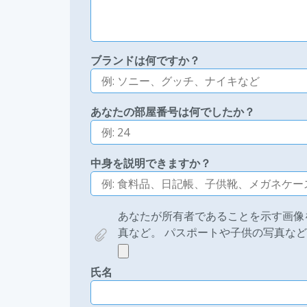
ブランドは何ですか？
あなたの部屋番号は何でしたか？
中身を説明できますか？
あなたが所有者であることを示す画像
真など。 パスポートや子供の写真な
氏名