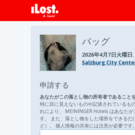
バッグ
2026年4月7日火曜日
Salzburg City Cente
申請する
あなたがこの落とし物の所有者であること
特に目に見えないものや記述されているもの
れにより、 MEININGER Hotels 
す。 また、落とし物をした場所をできるだ
ど）。 個人情報の共有には注意が必要です