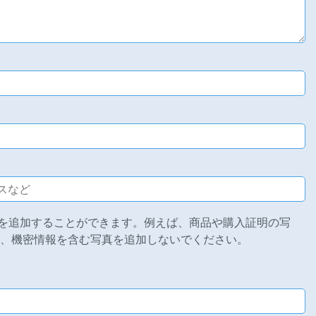
を追加することができます。例えば、商品や購入証明の写
ど、機密情報を含む写真を追加しないでください。