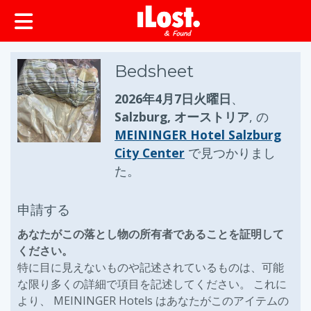
ップ
Bedsheet
2026年4月7日火曜日
、
Salzburg, オーストリア
, の
MEININGER Hotel Salzburg
City Center
で見つかりまし
た。
申請する
あなたがこの落とし物の所有者であることを証明して
ください。
特に目に見えないものや記述されているものは、可能
な限り多くの詳細で項目を記述してください。 これに
より、 MEININGER Hotels はあなたがこのアイテムの