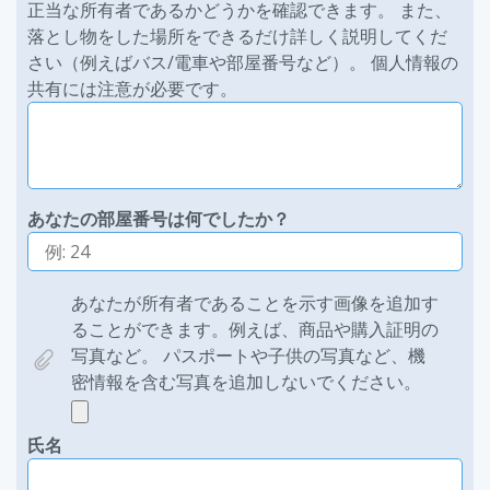
正当な所有者であるかどうかを確認できます。 また、
落とし物をした場所をできるだけ詳しく説明してくだ
さい（例えばバス/電車や部屋番号など）。 個人情報の
共有には注意が必要です。
あなたの部屋番号は何でしたか？
あなたが所有者であることを示す画像を追加す
ることができます。例えば、商品や購入証明の
写真など。 パスポートや子供の写真など、機
密情報を含む写真を追加しないでください。
氏名