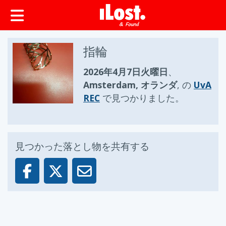
ップ
指輪
2026年4月7日火曜日
、
Amsterdam, オランダ
, の
UvA
REC
で見つかりました。
見つかった落とし物を共有する