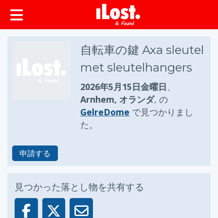
ップ
自転車の鍵 Axa sleutel
met sleutelhangers
2026年5月15日金曜日
、
Arnhem, オランダ
, の
GelreDome
で見つかりまし
た。
申請する
見つかった落とし物を共有する