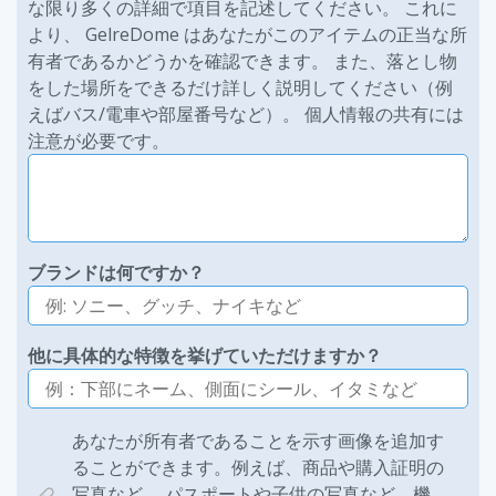
な限り多くの詳細で項目を記述してください。 これに
より、 GelreDome はあなたがこのアイテムの正当な所
有者であるかどうかを確認できます。 また、落とし物
をした場所をできるだけ詳しく説明してください（例
えばバス/電車や部屋番号など）。 個人情報の共有には
注意が必要です。
ブランドは何ですか？
他に具体的な特徴を挙げていただけますか？
あなたが所有者であることを示す画像を追加す
ることができます。例えば、商品や購入証明の
写真など。 パスポートや子供の写真など、機