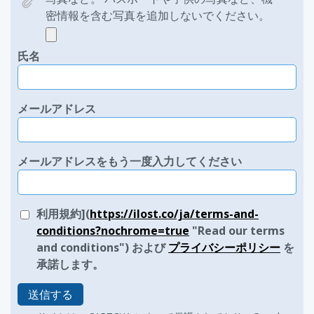
密情報を含む写真を追加しないでください。
氏名
メールアドレス
メールアドレスをもう一度入力してください
利用規約](
https://ilost.co/ja/terms-and-
conditions?nochrome=true
"Read our terms
and conditions") および
プライバシーポリシー
を
承諾します。
送信する