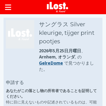
ップ
サングラス Silver
kleurige, tijger print
pootjes
2026年5月25日月曜日
、
Arnhem, オランダ
, の
GelreDome
で見つかりまし
た。
申請する
あなたがこの落とし物の所有者であることを証明して
ください。
特に目に見えないものや記述されているものは、可能