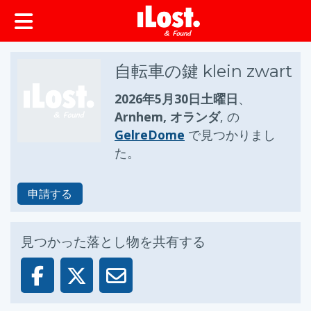
ップ
自転車の鍵 klein zwart
2026年5月30日土曜日
、
Arnhem, オランダ
, の
GelreDome
で見つかりまし
た。
申請する
見つかった落とし物を共有する