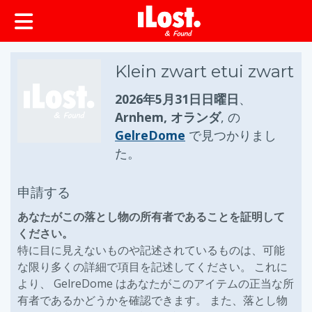
ップ
Klein zwart etui zwart
2026年5月31日日曜日
、
Arnhem, オランダ
, の
GelreDome
で見つかりまし
た。
申請する
あなたがこの落とし物の所有者であることを証明して
ください。
特に目に見えないものや記述されているものは、可能
な限り多くの詳細で項目を記述してください。 これに
より、 GelreDome はあなたがこのアイテムの正当な所
有者であるかどうかを確認できます。 また、落とし物