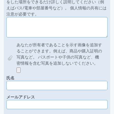
をした場所をできるだけ詳しく説明してください（例
えばバス/電車や部屋番号など）。 個人情報の共有には
注意が必要です。
あなたが所有者であることを示す画像を追加す
ることができます。例えば、商品や購入証明の
写真など。 パスポートや子供の写真など、機
密情報を含む写真を追加しないでください。
氏名
メールアドレス