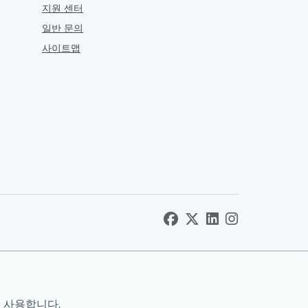
지원 센터
일반 문의
사이트맵
 사용합니다.