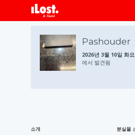
Pashouder
2026년 3월 10일 화
에서 발견됨
소개
분실물 