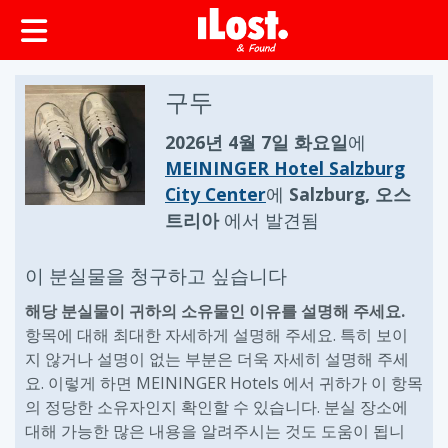
구두
2026년 4월 7일 화요일
에
MEININGER Hotel Salzburg
City Center
에
Salzburg, 오스
트리아
에서 발견됨
이 분실물을 청구하고 싶습니다
해당 분실물이 귀하의 소유물인 이유를 설명해 주세요.
항목에 대해 최대한 자세하게 설명해 주세요. 특히 보이
지 않거나 설명이 없는 부분은 더욱 자세히 설명해 주세
요. 이렇게 하면 MEININGER Hotels 에서 귀하가 이 항목
의 정당한 소유자인지 확인할 수 있습니다. 분실 장소에
대해 가능한 많은 내용을 알려주시는 것도 도움이 됩니