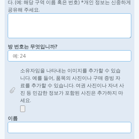
다. (예: 해당 구역 이름 혹은 번호) *개인 정보는 신중하게
공유해 주세요.
방 번호는 무엇입니까?
소유자임을 나타내는 이미지를 추가할 수 있습
니다. 예를 들어, 품목의 사진이나 구매 증빙 자
료를 추가할 수 있습니다. 여권 사진이나 자녀 사
진 등 민감한 정보가 포함된 사진은 추가하지 마
세요.
이름