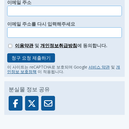
이메일 주소
이메일 주소를 다시 입력해주세요
이용약관
및
개인정보취급방침
에 동의합니다.
청구 요청 제출하기
이 사이트는 reCAPTCHA로 보호되며 Google
서비스 약관
및
개
인정보 보호정책
이 적용됩니다.
분실물 정보 공유