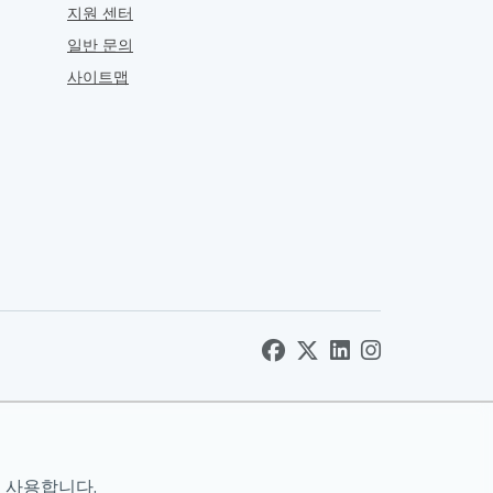
지원 센터
일반 문의
사이트맵
 사용합니다.