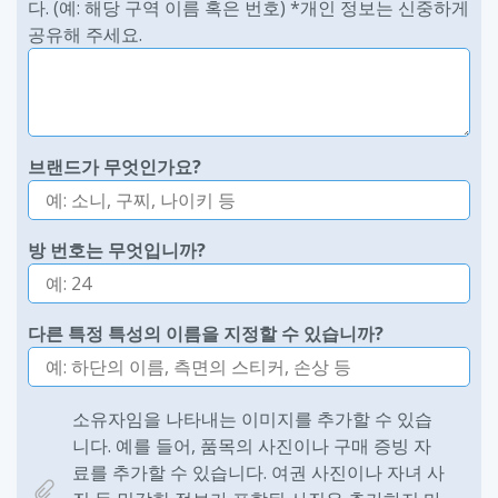
다. (예: 해당 구역 이름 혹은 번호) *개인 정보는 신중하게
공유해 주세요.
브랜드가 무엇인가요?
방 번호는 무엇입니까?
다른 특정 특성의 이름을 지정할 수 있습니까?
소유자임을 나타내는 이미지를 추가할 수 있습
니다. 예를 들어, 품목의 사진이나 구매 증빙 자
료를 추가할 수 있습니다. 여권 사진이나 자녀 사