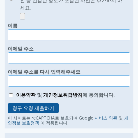
진 등 민감한 정보가 포함된 사진은 추가하지 마
세요.
이름
이메일 주소
이메일 주소를 다시 입력해주세요
이용약관
및
개인정보취급방침
에 동의합니다.
청구 요청 제출하기
이 사이트는 reCAPTCHA로 보호되며 Google
서비스 약관
및
개
인정보 보호정책
이 적용됩니다.