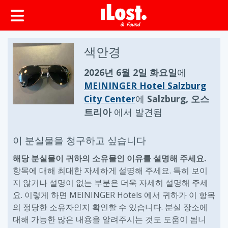
색안경
2026년 6월 2일 화요일
에
MEININGER Hotel Salzburg
City Center
에
Salzburg, 오스
트리아
에서 발견됨
이 분실물을 청구하고 싶습니다
해당 분실물이 귀하의 소유물인 이유를 설명해 주세요.
항목에 대해 최대한 자세하게 설명해 주세요. 특히 보이
지 않거나 설명이 없는 부분은 더욱 자세히 설명해 주세
요. 이렇게 하면 MEININGER Hotels 에서 귀하가 이 항목
의 정당한 소유자인지 확인할 수 있습니다. 분실 장소에
대해 가능한 많은 내용을 알려주시는 것도 도움이 됩니