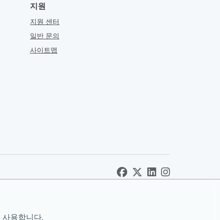
지원
지원 센터
일반 문의
사이트맵
 사용합니다.