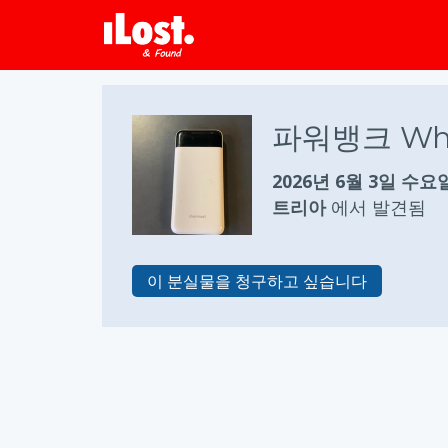
파워뱅크 Whi
2026년 6월 3일 수요
트리아
에서 발견됨
이 분실물을 청구하고 싶습니다