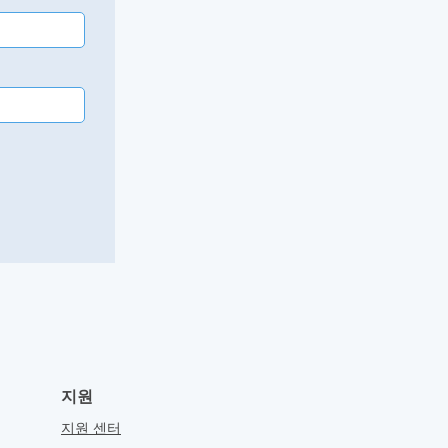
지원
지원 센터