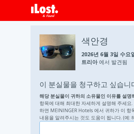
색안경
2026년 6월 3일 수요
트리아
에서 발견됨
이 분실물을 청구하고 싶습니
해당 분실물이 귀하의 소유물인 이유를 설명해
항목에 대해 최대한 자세하게 설명해 주세요.
하면 MEININGER Hotels 에서 귀하가 
내용을 알려주시는 것도 도움이 됩니다. (예: 