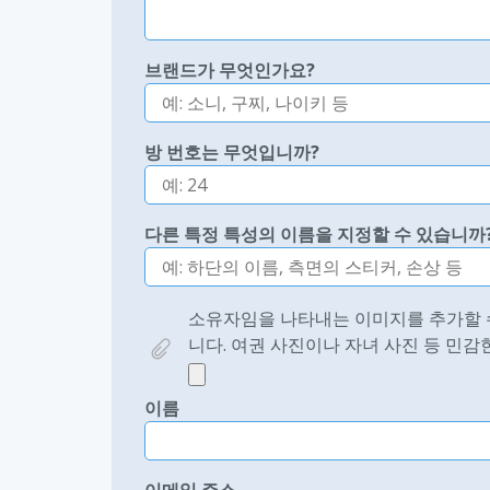
브랜드가 무엇인가요?
방 번호는 무엇입니까?
다른 특정 특성의 이름을 지정할 수 있습니까
소유자임을 나타내는 이미지를 추가할 수
니다. 여권 사진이나 자녀 사진 등 민감
이름