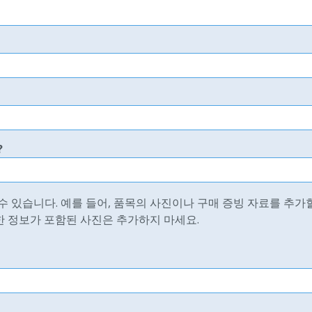
?
 있습니다. 예를 들어, 품목의 사진이나 구매 증빙 자료를 추가할
한 정보가 포함된 사진은 추가하지 마세요.