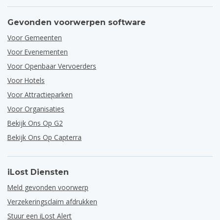
Gevonden voorwerpen software
Voor Gemeenten
Voor Evenementen
Voor Openbaar Vervoerders
Voor Hotels
Voor Attractieparken
Voor Organisaties
Bekijk Ons Op G2
Bekijk Ons Op Capterra
iLost Diensten
Meld gevonden voorwerp
Verzekeringsclaim afdrukken
Stuur een iLost Alert