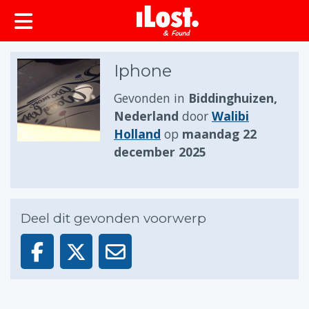
Iphone
Gevonden in
Biddinghuizen,
Nederland
door
Walibi
Holland
op
maandag 22
december 2025
Deel dit gevonden voorwerp