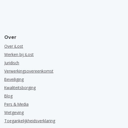
Over
Over iLost
Werken bij iLost
Juridisch
Verwerkingsovereenkomst
Beveiliging
Kwaliteitsborging
Blog
Pers & Media
Wetgeving
Toegankelijkheidsverklaring