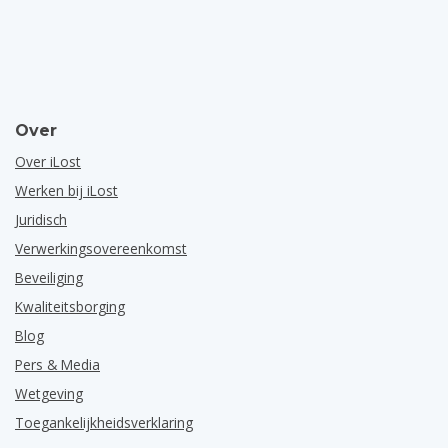
Over
Over iLost
Werken bij iLost
Juridisch
Verwerkingsovereenkomst
Beveiliging
Kwaliteitsborging
Blog
Pers & Media
Wetgeving
Toegankelijkheidsverklaring