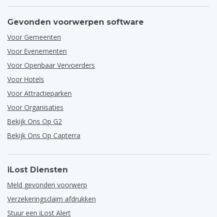
Gevonden voorwerpen software
Voor Gemeenten
Voor Evenementen
Voor Openbaar Vervoerders
Voor Hotels
Voor Attractieparken
Voor Organisaties
Bekijk Ons Op G2
Bekijk Ons Op Capterra
iLost Diensten
Meld gevonden voorwerp
Verzekeringsclaim afdrukken
Stuur een iLost Alert