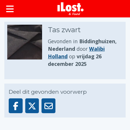
Tas zwart
Gevonden in
Biddinghuizen,
Nederland
door
Walibi
Holland
op
vrijdag 26
december 2025
Deel dit gevonden voorwerp