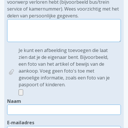
voorwerp verloren hebt (bijvoorbeeld bus/trein
service of kamernummer). Wees voorzichtig met het
delen van persoonlijke gegevens.
Je kunt een afbeelding toevoegen die laat
zien dat je de eigenaar bent. Bijvoorbeeld,
een foto van het artikel of bewijs van de
aankoop. Voeg geen foto's toe met
gevoelige informatie, zoals een foto van je
paspoort of kinderen.
Naam
E-mailadres