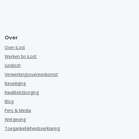
Over
Over iLost
Werken bij iLost
Juridisch
Verwerkingsovereenkomst
Beveiliging
Kwaliteitsborging
Blog
Pers & Media
Wetgeving
Toegankelijkheidsverklaring