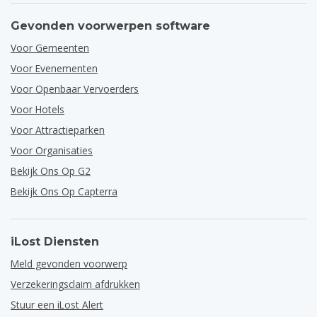
Gevonden voorwerpen software
Voor Gemeenten
Voor Evenementen
Voor Openbaar Vervoerders
Voor Hotels
Voor Attractieparken
Voor Organisaties
Bekijk Ons Op G2
Bekijk Ons Op Capterra
iLost Diensten
Meld gevonden voorwerp
Verzekeringsclaim afdrukken
Stuur een iLost Alert