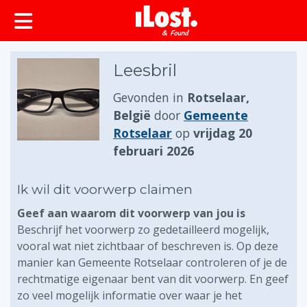
Leesbril
Gevonden in
Rotselaar,
België
door
Gemeente
Rotselaar
op
vrijdag 20
februari 2026
Ik wil dit voorwerp claimen
Geef aan waarom dit voorwerp van jou is
Beschrijf het voorwerp zo gedetailleerd mogelijk,
vooral wat niet zichtbaar of beschreven is. Op deze
manier kan Gemeente Rotselaar controleren of je de
rechtmatige eigenaar bent van dit voorwerp. En geef
zo veel mogelijk informatie over waar je het