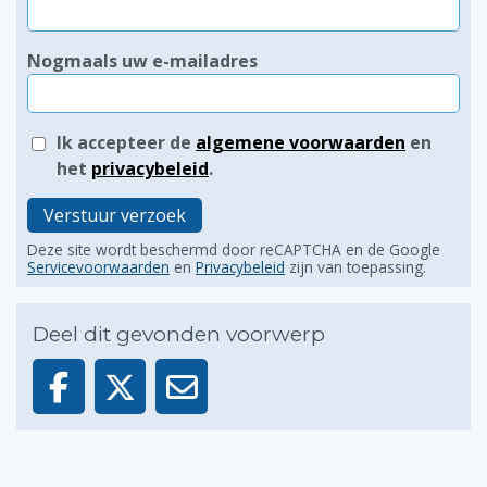
Nogmaals uw e-mailadres
Ik accepteer de
algemene voorwaarden
en
het
privacybeleid
.
Verstuur verzoek
Deze site wordt beschermd door reCAPTCHA en de Google
Servicevoorwaarden
en
Privacybeleid
zijn van toepassing.
Deel dit gevonden voorwerp