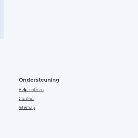
Ondersteuning
Helpcentrum
Contact
Sitemap