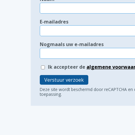
E-mailadres
Nogmaals uw e-mailadres
Ik accepteer de
algemene voorwaa
Verstuur verzoek
Deze site wordt beschermd door reCAPTCHA en
toepassing.