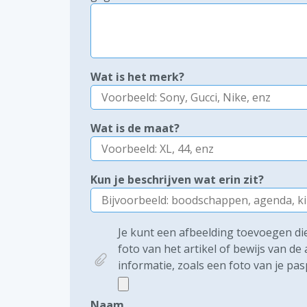
Wat is het merk?
Wat is de maat?
Kun je beschrijven wat erin zit?
Je kunt een afbeelding toevoegen die 
foto van het artikel of bewijs van d
informatie, zoals een foto van je pas
Naam