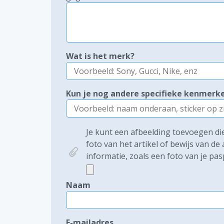
Wat is het merk?
Kun je nog andere specifieke kenmer
Je kunt een afbeelding toevoegen die 
foto van het artikel of bewijs van d
informatie, zoals een foto van je pas
Naam
E-mailadres