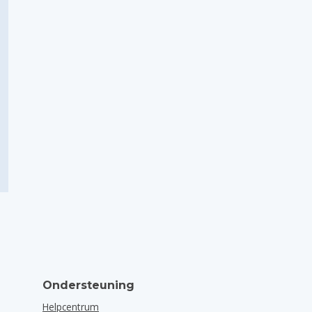
Ondersteuning
Helpcentrum