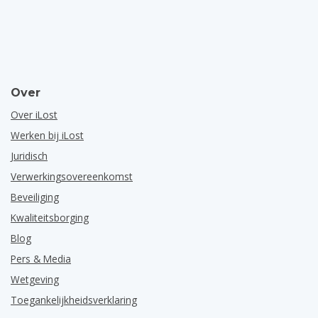
Over
Over iLost
Werken bij iLost
Juridisch
Verwerkingsovereenkomst
Beveiliging
Kwaliteitsborging
Blog
Pers & Media
Wetgeving
Toegankelijkheidsverklaring