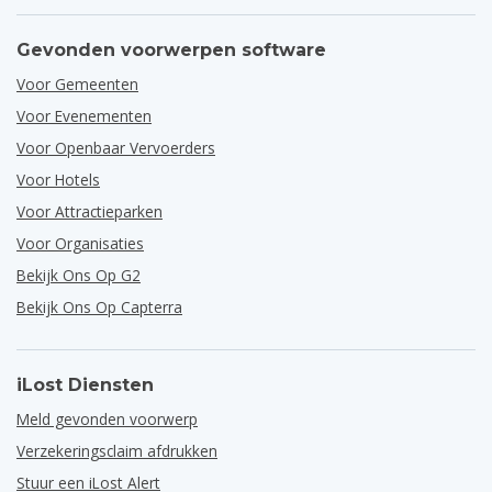
Gevonden voorwerpen software
Voor Gemeenten
Voor Evenementen
Voor Openbaar Vervoerders
Voor Hotels
Voor Attractieparken
Voor Organisaties
Bekijk Ons Op G2
Bekijk Ons Op Capterra
iLost Diensten
Meld gevonden voorwerp
Verzekeringsclaim afdrukken
Stuur een iLost Alert