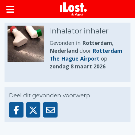
Inhalator inhaler
Gevonden in
Rotterdam,
Nederland
door
Rotterdam
The Hague Airport
op
zondag 8 maart 2026
Deel dit gevonden voorwerp