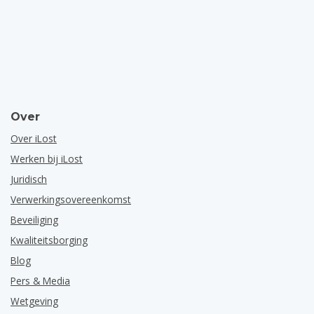
Over
Over iLost
Werken bij iLost
Juridisch
Verwerkingsovereenkomst
Beveiliging
Kwaliteitsborging
Blog
Pers & Media
Wetgeving