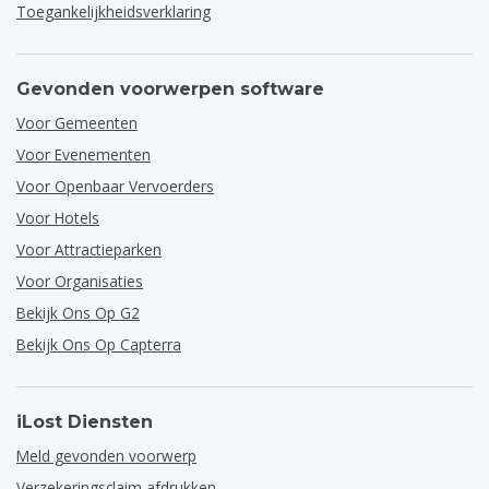
Toegankelijkheidsverklaring
Gevonden voorwerpen software
Voor Gemeenten
Voor Evenementen
Voor Openbaar Vervoerders
Voor Hotels
Voor Attractieparken
Voor Organisaties
Bekijk Ons Op G2
Bekijk Ons Op Capterra
iLost Diensten
Meld gevonden voorwerp
Verzekeringsclaim afdrukken