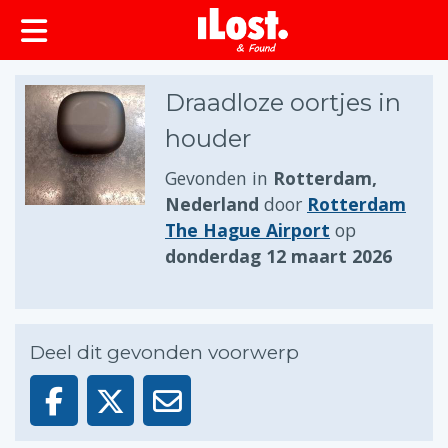
Draadloze oortjes in
houder
Gevonden in
Rotterdam,
Nederland
door
Rotterdam
The Hague Airport
op
donderdag 12 maart 2026
Deel dit gevonden voorwerp