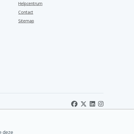
Helpcentrum
Contact
Sitemap
e deze