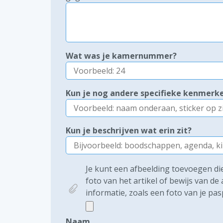
Wat was je kamernummer?
Kun je nog andere specifieke kenmer
Kun je beschrijven wat erin zit?
Je kunt een afbeelding toevoegen die 
foto van het artikel of bewijs van d
informatie, zoals een foto van je pas
Naam