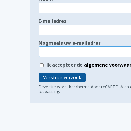
E-mailadres
Nogmaals uw e-mailadres
Ik accepteer de
algemene voorwaa
Verstuur verzoek
Deze site wordt beschermd door reCAPTCHA en
toepassing.