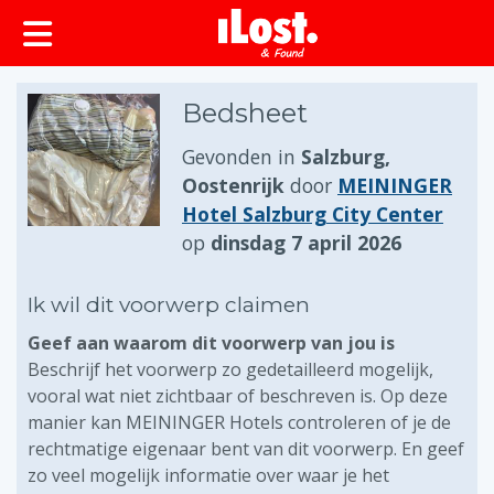
Bedsheet
Gevonden in
Salzburg,
Oostenrijk
door
MEININGER
Hotel Salzburg City Center
op
dinsdag 7 april 2026
Ik wil dit voorwerp claimen
Geef aan waarom dit voorwerp van jou is
Beschrijf het voorwerp zo gedetailleerd mogelijk,
vooral wat niet zichtbaar of beschreven is. Op deze
manier kan MEININGER Hotels controleren of je de
rechtmatige eigenaar bent van dit voorwerp. En geef
zo veel mogelijk informatie over waar je het