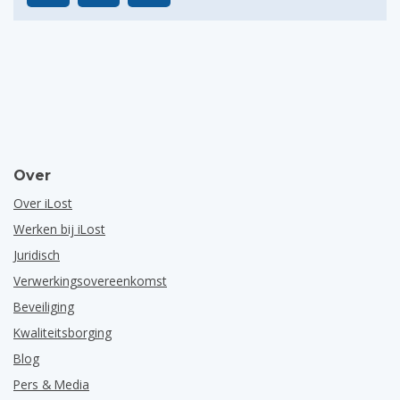
Over
Over iLost
Werken bij iLost
Juridisch
Verwerkingsovereenkomst
Beveiliging
Kwaliteitsborging
Blog
Pers & Media