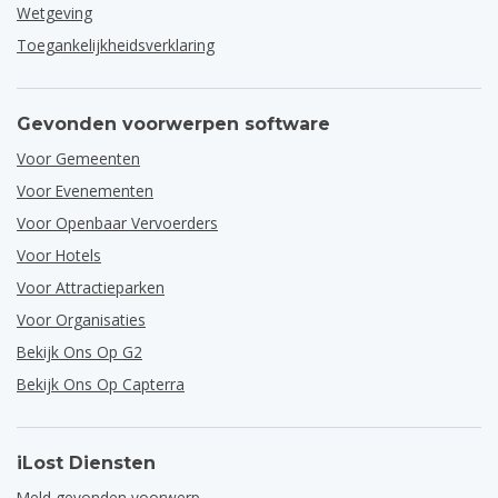
Wetgeving
Toegankelijkheidsverklaring
Gevonden voorwerpen software
Voor Gemeenten
Voor Evenementen
Voor Openbaar Vervoerders
Voor Hotels
Voor Attractieparken
Voor Organisaties
Bekijk Ons Op G2
Bekijk Ons Op Capterra
iLost Diensten
Meld gevonden voorwerp