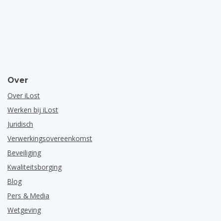
Over
Over iLost
Werken bij iLost
Juridisch
Verwerkingsovereenkomst
Beveiliging
Kwaliteitsborging
Blog
Pers & Media
Wetgeving