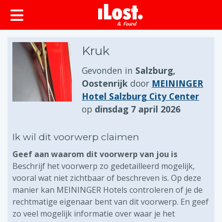
Kruk
Gevonden in
Salzburg,
Oostenrijk
door
MEININGER
Hotel Salzburg City Center
op
dinsdag 7 april 2026
Ik wil dit voorwerp claimen
Geef aan waarom dit voorwerp van jou is
Beschrijf het voorwerp zo gedetailleerd mogelijk,
vooral wat niet zichtbaar of beschreven is. Op deze
manier kan MEININGER Hotels controleren of je de
rechtmatige eigenaar bent van dit voorwerp. En geef
zo veel mogelijk informatie over waar je het