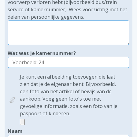
voorwerp verloren hebt (bijvoorbeeld bus/trein
service of kamernummer). Wees voorzichtig met het
delen van persoonlijke gegevens.
Wat was je kamernummer?
Je kunt een afbeelding toevoegen die laat
zien dat je de eigenaar bent. Bijvoorbeeld,
een foto van het artikel of bewijs van de
aankoop. Voeg geen foto's toe met
gevoelige informatie, zoals een foto van je
paspoort of kinderen.
Naam