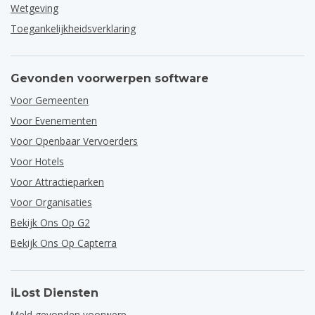
Wetgeving
Toegankelijkheidsverklaring
Gevonden voorwerpen software
Voor Gemeenten
Voor Evenementen
Voor Openbaar Vervoerders
Voor Hotels
Voor Attractieparken
Voor Organisaties
Bekijk Ons Op G2
Bekijk Ons Op Capterra
iLost Diensten
Meld gevonden voorwerp